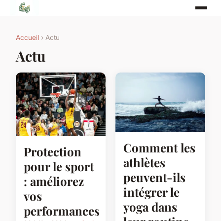
Accueil
› Actu
Actu
Comment les
Protection
athlètes
pour le sport
peuvent-ils
: améliorez
intégrer le
vos
yoga dans
performances